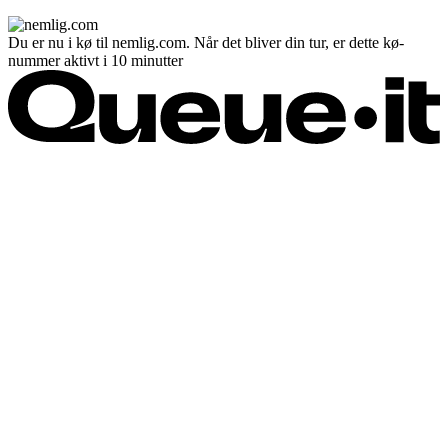
Du er nu i kø til nemlig.com. Når det bliver din tur, er dette kø-
nummer aktivt i 10 minutter