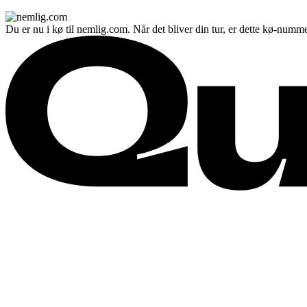
Du er nu i kø til nemlig.com. Når det bliver din tur, er dette kø-numme