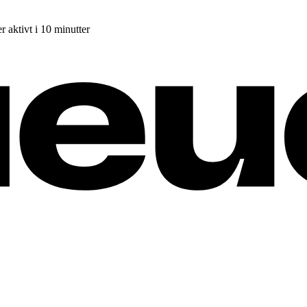
r aktivt i 10 minutter