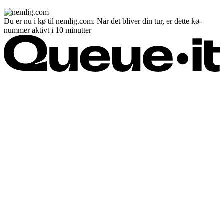
Du er nu i kø til nemlig.com. Når det bliver din tur, er dette kø-
nummer aktivt i 10 minutter