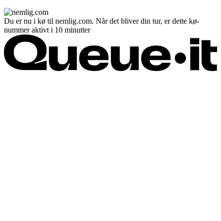
Du er nu i kø til nemlig.com. Når det bliver din tur, er dette kø-
nummer aktivt i 10 minutter