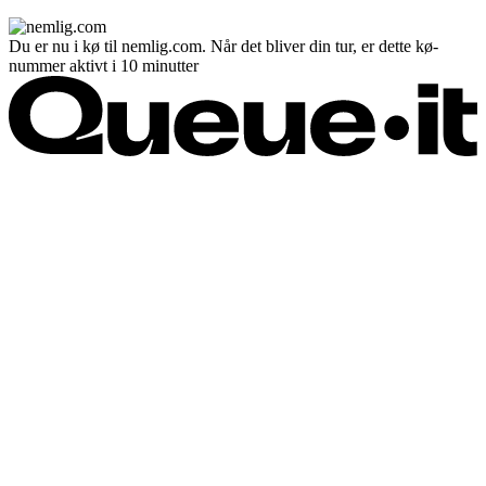
Du er nu i kø til nemlig.com. Når det bliver din tur, er dette kø-
nummer aktivt i 10 minutter