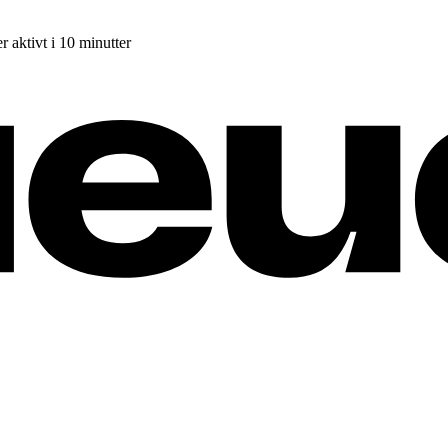
r aktivt i 10 minutter