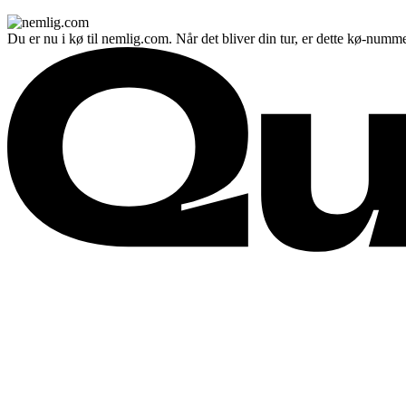
Du er nu i kø til nemlig.com. Når det bliver din tur, er dette kø-numme