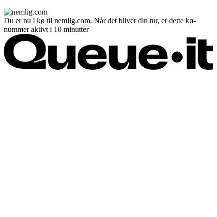
Du er nu i kø til nemlig.com. Når det bliver din tur, er dette kø-
nummer aktivt i 10 minutter