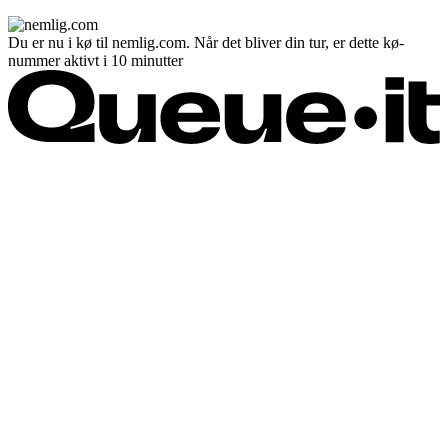
Du er nu i kø til nemlig.com. Når det bliver din tur, er dette kø-
nummer aktivt i 10 minutter