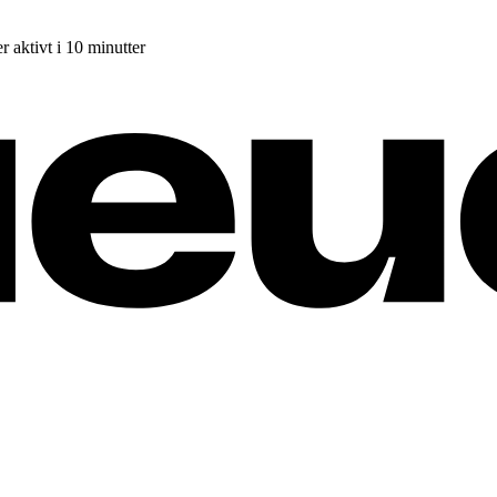
r aktivt i 10 minutter