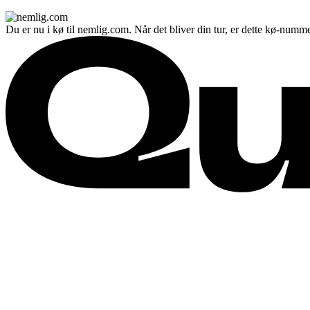
Du er nu i kø til nemlig.com. Når det bliver din tur, er dette kø-numme