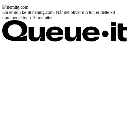
Du er nu i kø til nemlig.com. Når det bliver din tur, er dette kø-
nummer aktivt i 10 minutter