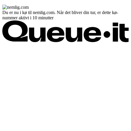
Du er nu i kø til nemlig.com. Når det bliver din tur, er dette kø-
nummer aktivt i 10 minutter