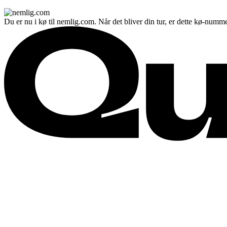
Du er nu i kø til nemlig.com. Når det bliver din tur, er dette kø-numme