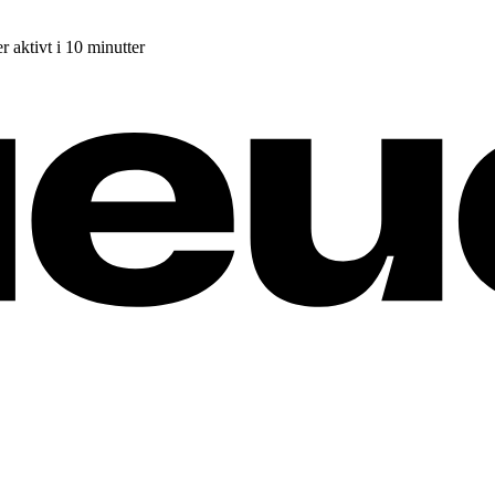
r aktivt i 10 minutter