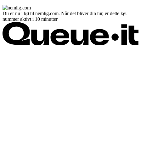
Du er nu i kø til nemlig.com. Når det bliver din tur, er dette kø-
nummer aktivt i 10 minutter