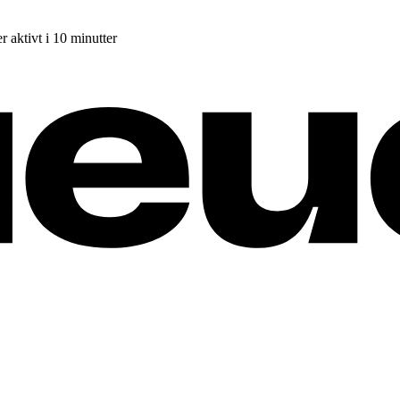
r aktivt i 10 minutter