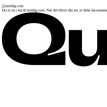
Du er nu i kø til nemlig.com. Når det bliver din tur, er dette kø-numme