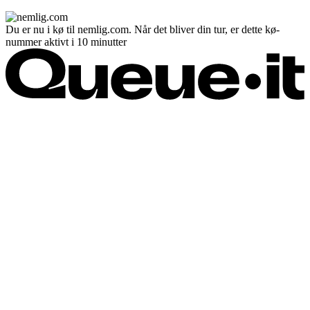
Du er nu i kø til nemlig.com. Når det bliver din tur, er dette kø-
nummer aktivt i 10 minutter