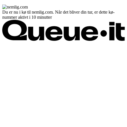
Du er nu i kø til nemlig.com. Når det bliver din tur, er dette kø-
nummer aktivt i 10 minutter