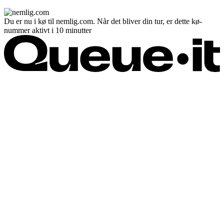
Du er nu i kø til nemlig.com. Når det bliver din tur, er dette kø-
nummer aktivt i 10 minutter