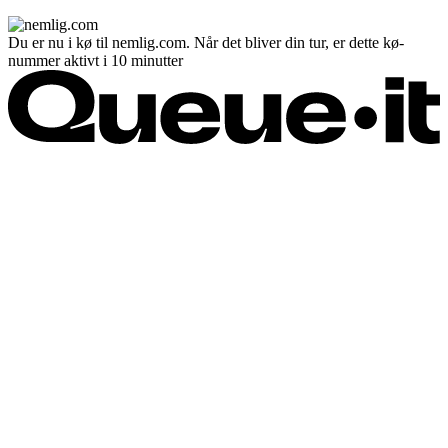
Du er nu i kø til nemlig.com. Når det bliver din tur, er dette kø-
nummer aktivt i 10 minutter