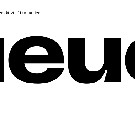
r aktivt i 10 minutter