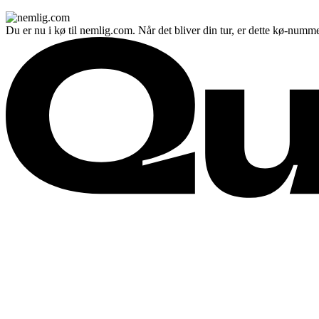
Du er nu i kø til nemlig.com. Når det bliver din tur, er dette kø-numme