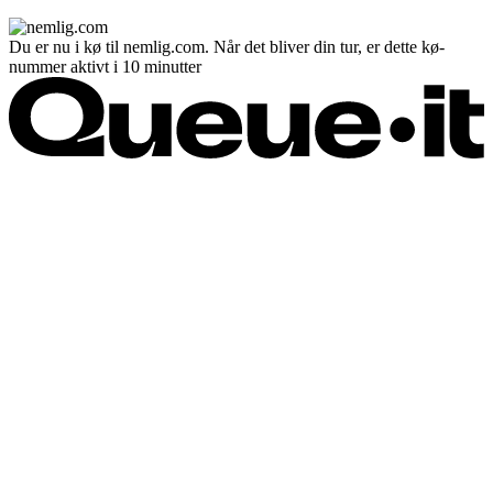
Du er nu i kø til nemlig.com. Når det bliver din tur, er dette kø-
nummer aktivt i 10 minutter