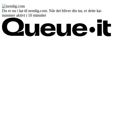
Du er nu i kø til nemlig.com. Når det bliver din tur, er dette kø-
nummer aktivt i 10 minutter