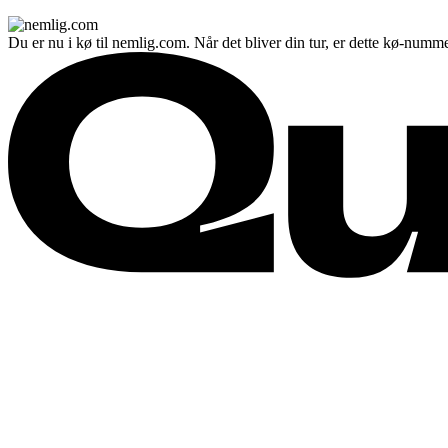
Du er nu i kø til nemlig.com. Når det bliver din tur, er dette kø-numme