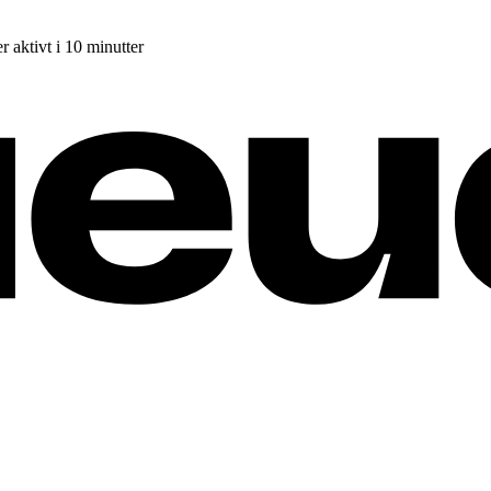
r aktivt i 10 minutter