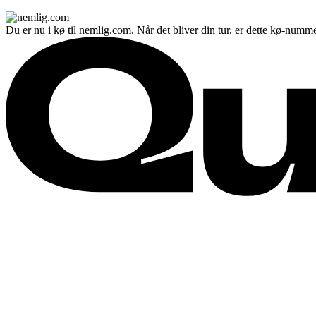
Du er nu i kø til nemlig.com. Når det bliver din tur, er dette kø-numme