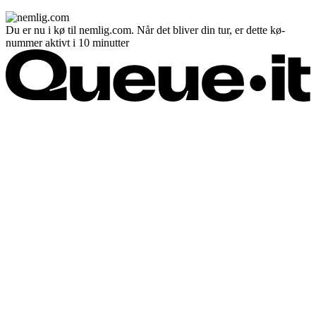
Du er nu i kø til nemlig.com. Når det bliver din tur, er dette kø-
nummer aktivt i 10 minutter