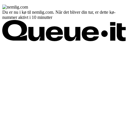
Du er nu i kø til nemlig.com. Når det bliver din tur, er dette kø-
nummer aktivt i 10 minutter