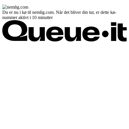
Du er nu i kø til nemlig.com. Når det bliver din tur, er dette kø-
nummer aktivt i 10 minutter