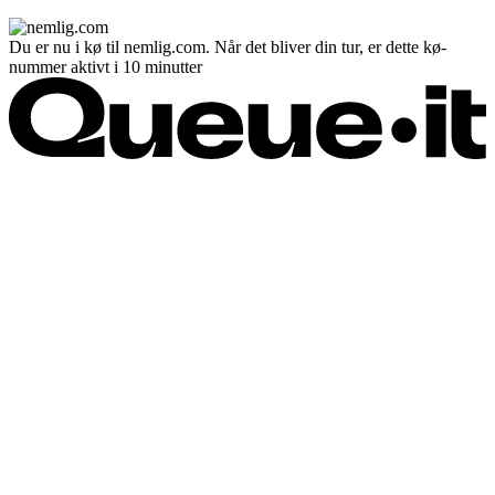
Du er nu i kø til nemlig.com. Når det bliver din tur, er dette kø-
nummer aktivt i 10 minutter