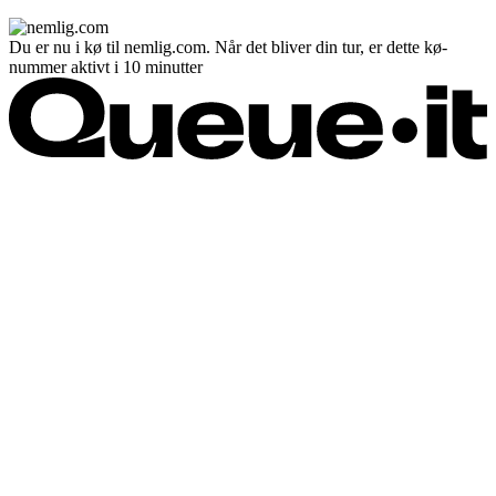
Du er nu i kø til nemlig.com. Når det bliver din tur, er dette kø-
nummer aktivt i 10 minutter