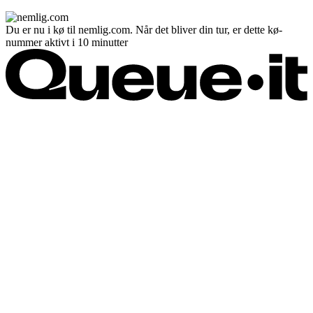
Du er nu i kø til nemlig.com. Når det bliver din tur, er dette kø-
nummer aktivt i 10 minutter