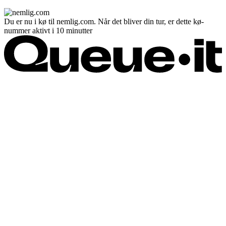
Du er nu i kø til nemlig.com. Når det bliver din tur, er dette kø-
nummer aktivt i 10 minutter