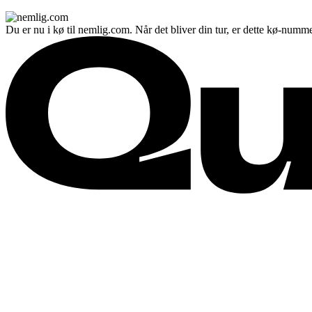
Du er nu i kø til nemlig.com. Når det bliver din tur, er dette kø-numme