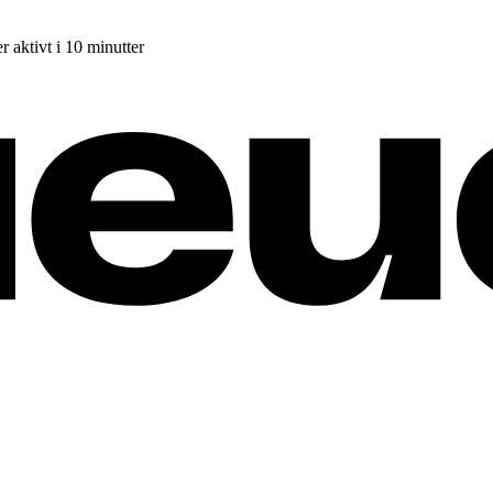
r aktivt i 10 minutter