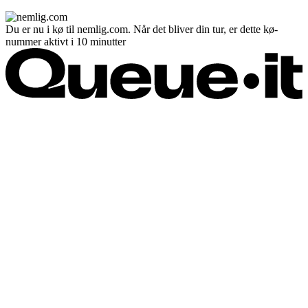
Du er nu i kø til nemlig.com. Når det bliver din tur, er dette kø-
nummer aktivt i 10 minutter