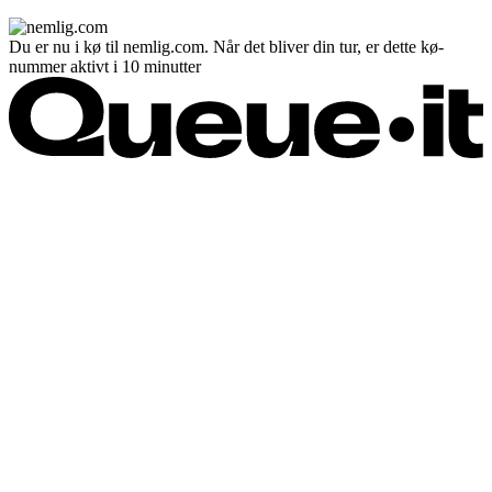
Du er nu i kø til nemlig.com. Når det bliver din tur, er dette kø-
nummer aktivt i 10 minutter