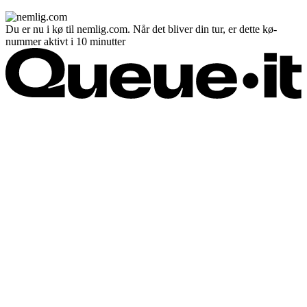
Du er nu i kø til nemlig.com. Når det bliver din tur, er dette kø-
nummer aktivt i 10 minutter