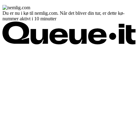
Du er nu i kø til nemlig.com. Når det bliver din tur, er dette kø-
nummer aktivt i 10 minutter