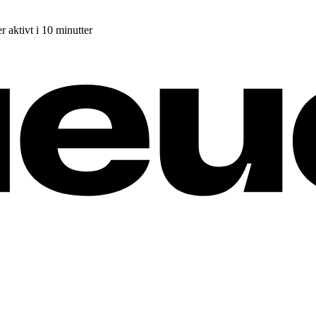
r aktivt i 10 minutter