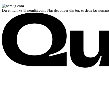
Du er nu i kø til nemlig.com. Når det bliver din tur, er dette kø-numme