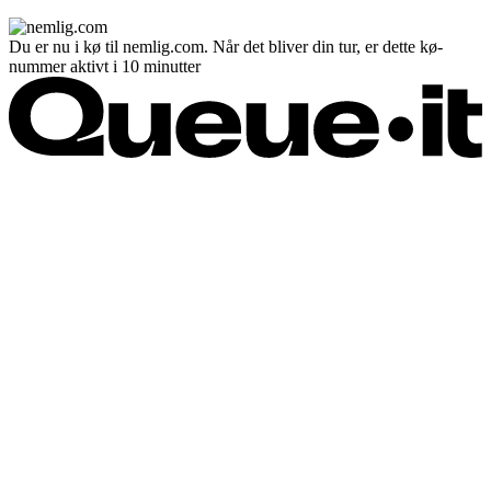
Du er nu i kø til nemlig.com. Når det bliver din tur, er dette kø-
nummer aktivt i 10 minutter