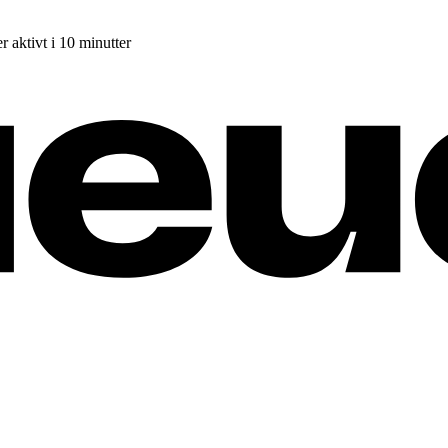
r aktivt i 10 minutter