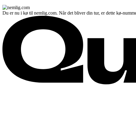
Du er nu i kø til nemlig.com. Når det bliver din tur, er dette kø-numme