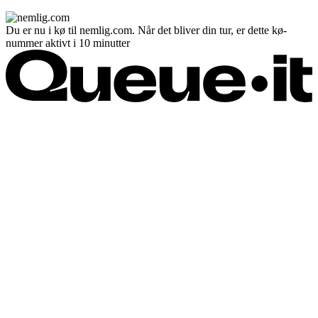
Du er nu i kø til nemlig.com. Når det bliver din tur, er dette kø-
nummer aktivt i 10 minutter