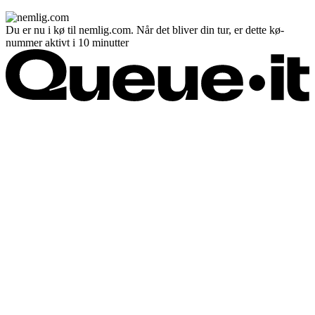
Du er nu i kø til nemlig.com. Når det bliver din tur, er dette kø-
nummer aktivt i 10 minutter