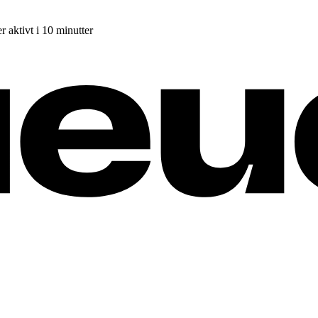
r aktivt i 10 minutter