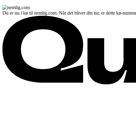
Du er nu i kø til nemlig.com. Når det bliver din tur, er dette kø-numme