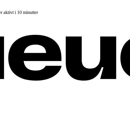
r aktivt i 10 minutter