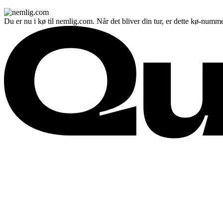
Du er nu i kø til nemlig.com. Når det bliver din tur, er dette kø-numme