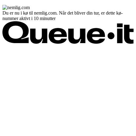
Du er nu i kø til nemlig.com. Når det bliver din tur, er dette kø-
nummer aktivt i 10 minutter