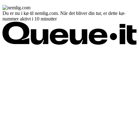
Du er nu i kø til nemlig.com. Når det bliver din tur, er dette kø-
nummer aktivt i 10 minutter