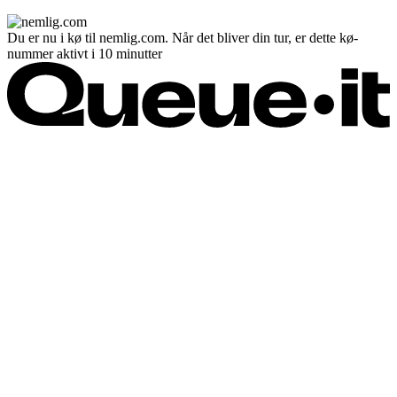
Du er nu i kø til nemlig.com. Når det bliver din tur, er dette kø-
nummer aktivt i 10 minutter