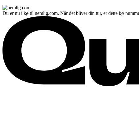
Du er nu i kø til nemlig.com. Når det bliver din tur, er dette kø-numme