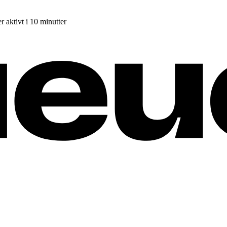
r aktivt i 10 minutter