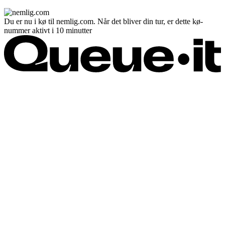
Du er nu i kø til nemlig.com. Når det bliver din tur, er dette kø-
nummer aktivt i 10 minutter