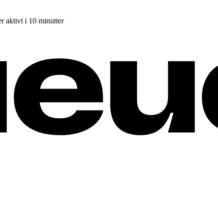
r aktivt i 10 minutter