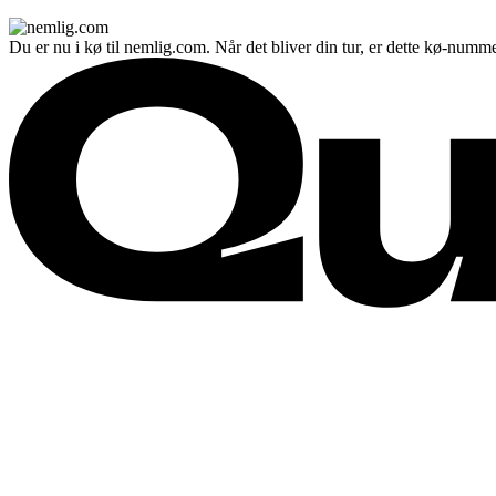
Du er nu i kø til nemlig.com. Når det bliver din tur, er dette kø-numme