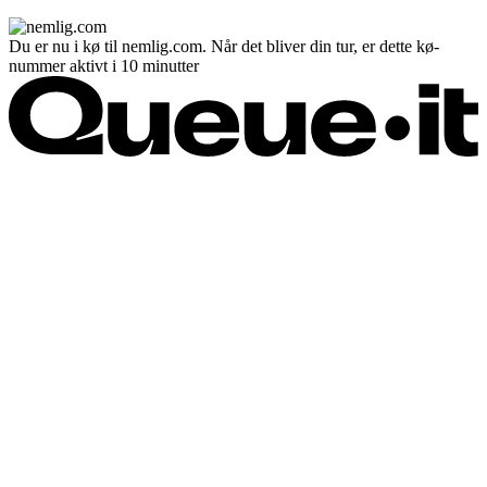
Du er nu i kø til nemlig.com. Når det bliver din tur, er dette kø-
nummer aktivt i 10 minutter