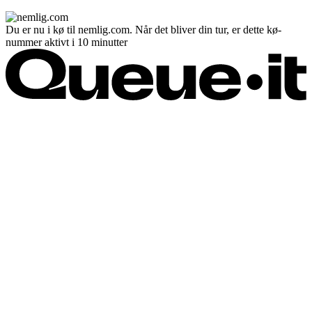
Du er nu i kø til nemlig.com. Når det bliver din tur, er dette kø-
nummer aktivt i 10 minutter